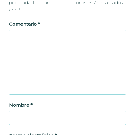
publicada.
Los campos obligatorios están marcados
con
*
Comentario
*
Nombre
*