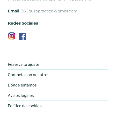
Email
360quiropractica@gmail.com
Redes Sociales
Reserva tu ajuste
Contacta con nosotros
Dónde estamos
Avisos legales
Política de cookies