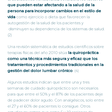
que pueden estar afectando a la salud de la
persona para incorporar cambios en el estilo de
vida
como ejercicio o dieta que favorecen la
autogestión de la salud de los pacientes y
disminuyen su dependencia de los sistemas de salud.
(2)
Una revisión sistemática de estudios científicos sobre
terapias físicas del año 2010 sitúa
la quiropráctica
como una técnica más segura y eficaz que los
tratamientos y procedimientos tradicionales en la
gestión del dolor lumbar crónico
. (4)
Algunos estudios indican que entre una y tres
semanas de cuidado quiropráctico son necesarios
para que entre el 50% y el 87% de los pacientes deje
de padecer dolor agudo. Con analgésicos, solo entre
el 27 y el 60% de pacientes lo consigue. Otros