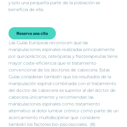
y solo una pequeña parte de la población se
beneficia de ella.
Reserva una cita
Las Guías Europeas reconocen que las
manipulaciones espinales realizadas principalmente
por quiroprácticos, osteópatas y fisioterapeutas tiene
mayor coste-eficiencia que el tratamiento
convencional de los doctores de cabecera. Estas
Guías consideran también que los resultados de la
manipulación espinal combinada con el tratamiento
del doctor de cabecera es superior al del doctor de
cabecera únicamente y recomiendan las
manipulaciones espinales como tratamiento
alternativo al dolor lumbar crónico como parte de un
acercamiento multidisciplinar que considere
también los factores bio-psicosociales. (8)