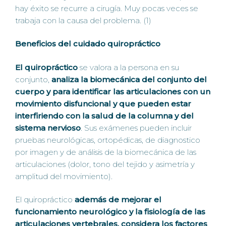
hay éxito se recurre a cirugía. Muy pocas veces se
trabaja con la causa del problema. (1)
Beneficios del cuidado quiropráctico
El quiropráctico
se valora a la persona en su
conjunto,
analiza la biomecánica del conjunto del
cuerpo y para identificar las articulaciones con un
movimiento disfuncional y que pueden estar
interfiriendo con la salud de la columna y del
sistema nervioso
. Sus exámenes pueden incluir
pruebas neurológicas, ortopédicas, de diagnostico
por imagen y de análisis de la biomecánica de las
articulaciones (dolor, tono del tejido y asimetría y
amplitud del movimiento).
El quiropráctico
además de mejorar el
funcionamiento neurológico y la fisiología de las
articulaciones vertebrales, considera los factores