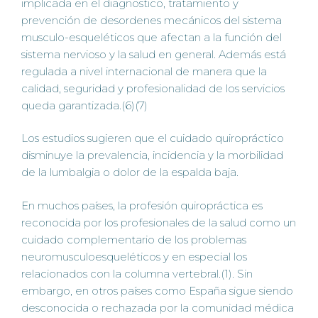
implicada en el diagnostico, tratamiento y
prevención de desordenes mecánicos del sistema
musculo-esqueléticos que afectan a la función del
sistema nervioso y la salud en general. Además está
regulada a nivel internacional de manera que la
calidad, seguridad y profesionalidad de los servicios
queda garantizada.(6)(7)
Los estudios sugieren que el cuidado quiropráctico
disminuye la prevalencia, incidencia y la morbilidad
de la lumbalgia o dolor de la espalda baja.
En muchos países, la profesión quiropráctica es
reconocida por los profesionales de la salud como un
cuidado complementario de los problemas
neuromusculoesqueléticos y en especial los
relacionados con la columna vertebral.(1). Sin
embargo, en otros países como España sigue siendo
desconocida o rechazada por la comunidad médica