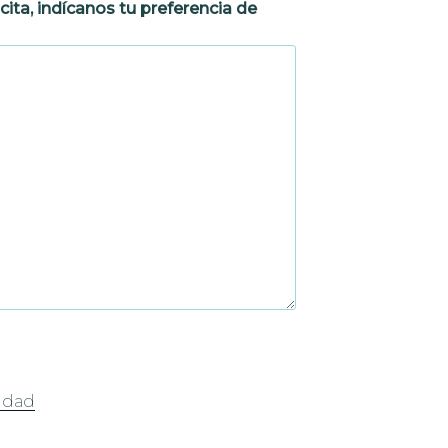
cita, indícanos tu preferencia de
cidad