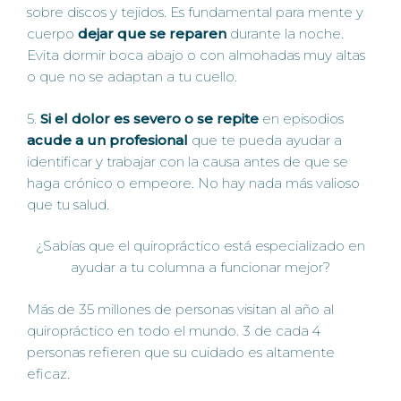
sobre discos y tejidos. Es fundamental para mente y
cuerpo
dejar que se reparen
durante la noche.
Evita dormir boca abajo o con almohadas muy altas
o que no se adaptan a tu cuello.
5.
Si el dolor es severo o se repite
en episodios
acude a un profesional
que te pueda ayudar a
identificar y trabajar con la causa antes de que se
haga crónico o empeore. No hay nada más valioso
que tu salud.
¿Sabías que el quiropráctico está especializado en
ayudar a tu columna a funcionar mejor?
Más de 35 millones de personas visitan al año al
quiropráctico en todo el mundo. 3 de cada 4
personas refieren que su cuidado es altamente
eficaz.