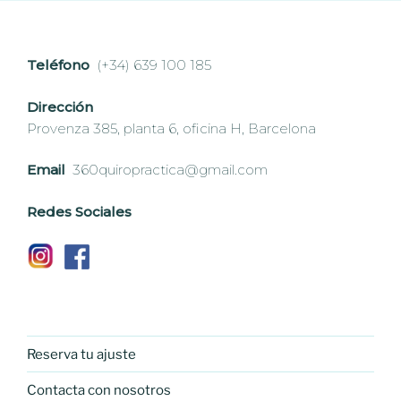
Teléfono
(+34) 639 100 185
Dirección
Provenza 385, planta 6, oficina H, Barcelona
Email
360quiropractica@gmail.com
Redes Sociales
Reserva tu ajuste
Contacta con nosotros