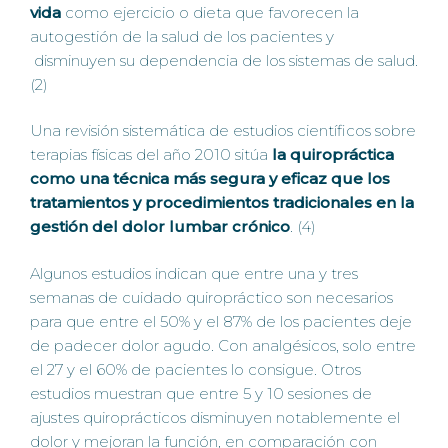
vida
como ejercicio o dieta que favorecen la
autogestión de la salud de los pacientes y
disminuyen su dependencia de los sistemas de salud.
(2)
Una revisión sistemática de estudios científicos sobre
terapias físicas del año 2010 sitúa
la quiropráctica
como una técnica más segura y eficaz que los
tratamientos y procedimientos tradicionales en la
gestión del dolor lumbar crónico
. (4)
Algunos estudios indican que entre una y tres
semanas de cuidado quiropráctico son necesarios
para que entre el 50% y el 87% de los pacientes deje
de padecer dolor agudo. Con analgésicos, solo entre
el 27 y el 60% de pacientes lo consigue. Otros
estudios muestran que entre 5 y 10 sesiones de
ajustes quiroprácticos disminuyen notablemente el
dolor y mejoran la función, en comparación con