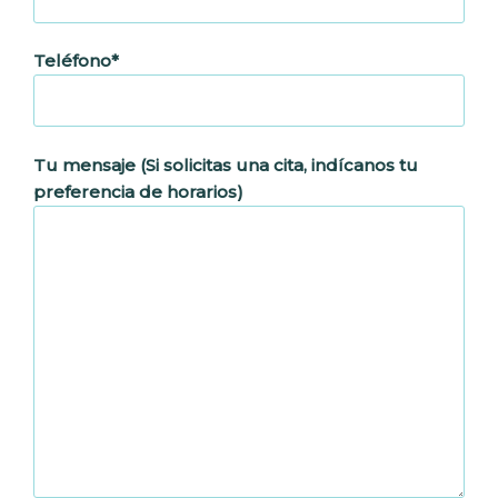
Teléfono*
Tu mensaje (Si solicitas una cita, indícanos tu
preferencia de horarios)