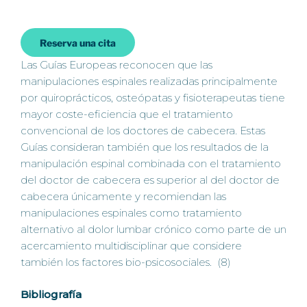
Reserva una cita
Las Guías Europeas reconocen que las
manipulaciones espinales realizadas principalmente
por quiroprácticos, osteópatas y fisioterapeutas tiene
mayor coste-eficiencia que el tratamiento
convencional de los doctores de cabecera. Estas
Guías consideran también que los resultados de la
manipulación espinal combinada con el tratamiento
del doctor de cabecera es superior al del doctor de
cabecera únicamente y recomiendan las
manipulaciones espinales como tratamiento
alternativo al dolor lumbar crónico como parte de un
acercamiento multidisciplinar que considere
también los factores bio-psicosociales. (8)
Bibliografía