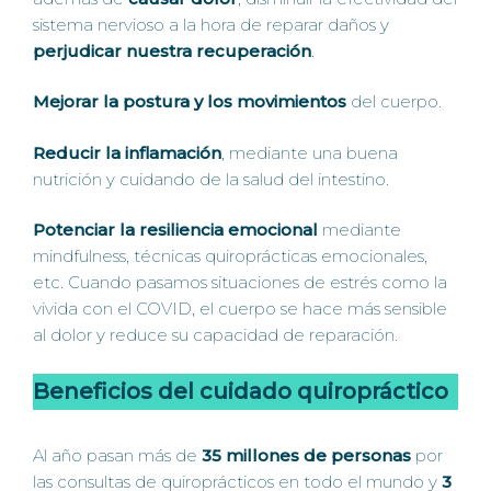
sistema nervioso a la hora de reparar daños y
perjudicar nuestra recuperación
.
Mejorar la postura y los movimientos
del cuerpo.
Reducir la inflamación
, mediante una buena
nutrición y cuidando de la salud del intestino.
Potenciar la resiliencia emocional
mediante
mindfulness, técnicas quiroprácticas emocionales,
etc. Cuando pasamos situaciones de estrés como la
vivida con el COVID, el cuerpo se hace más sensible
al dolor y reduce su capacidad de reparación.
Beneficios del cuidado quiropráctico
Al año pasan más de
35 millones de personas
por
las consultas de quiroprácticos en todo el mundo y
3