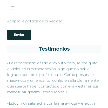
Acepto la
política de privacidad
Testimonios
«La recomiendo desde el minuto cero, se me quitó
el dolor en la primera sesión, algo que no habia
logrado con otros profesionales. Como persona es
maravillosa y un encanto, confio en ella plenamente,
que suerte haber contactado con ella y estar en sus
manos!! Mil gracias Esther!! Maite.J
«Estoy muy satisfecha con la maravillosa y efectiva