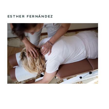
ESTHER FERNÁNDEZ