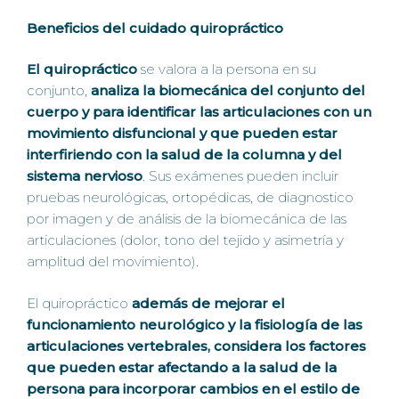
Beneficios del cuidado quiropráctico
El quiropráctico
se valora a la persona en su
conjunto,
analiza la biomecánica del conjunto del
cuerpo y para identificar las articulaciones con un
movimiento disfuncional y que pueden estar
interfiriendo con la salud de la columna y del
sistema nervioso
. Sus exámenes pueden incluir
pruebas neurológicas, ortopédicas, de diagnostico
por imagen y de análisis de la biomecánica de las
articulaciones (dolor, tono del tejido y asimetría y
amplitud del movimiento).
El quiropráctico
además de mejorar el
funcionamiento neurológico y la fisiología de las
articulaciones vertebrales, considera los factores
que pueden estar afectando a la salud de la
persona para incorporar cambios en el estilo de