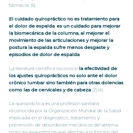
fármacos (5).
El cuidado quiropráctico
no es tratamiento para
el dolor de espalda
,
es un cuidado para mejorar
la biomecánica de la columna, al mejorar el
movimiento de las articulaciones y mejorar la
postura la espalda sufre menos desgaste y
episodios de dolor de espalda
.
La literatura científica reconoce
la efectividad de
los ajustes quiroprácticos no solo ante el dolor
crónico lumbar sino también para otras dolencias
como las de cervicales y de cabeza
(2)(4).
La quiropráctica es una profesión sanitaria
reconocida por la Organización Mundial de la Salud
implicada en el diagnostico, tratamiento y
prevención de desordenes mecánicos del sistema
musculo-esqueléticos que afectan a la función del