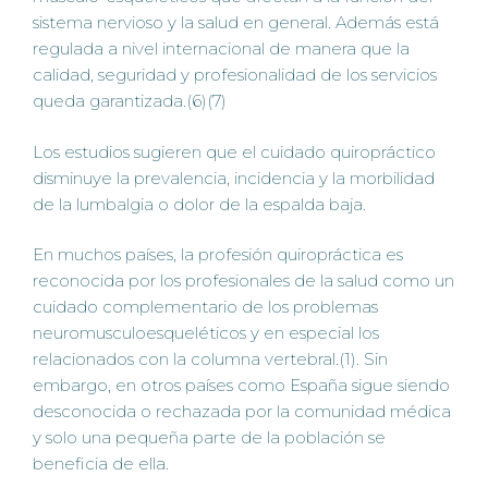
sistema nervioso y la salud en general. Además está
regulada a nivel internacional de manera que la
calidad, seguridad y profesionalidad de los servicios
queda garantizada.(6)(7)
Los estudios sugieren que el cuidado quiropráctico
disminuye la prevalencia, incidencia y la morbilidad
de la lumbalgia o dolor de la espalda baja.
En muchos países, la profesión quiropráctica es
reconocida por los profesionales de la salud como un
cuidado complementario de los problemas
neuromusculoesqueléticos y en especial los
relacionados con la columna vertebral.(1). Sin
embargo, en otros países como España sigue siendo
desconocida o rechazada por la comunidad médica
y solo una pequeña parte de la población se
beneficia de ella.